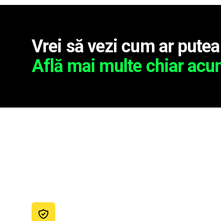
Vrei să vezi cum ar putea
Află mai multe chiar acu