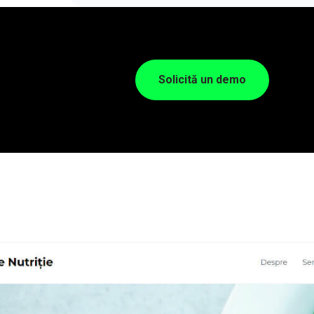
Solicită un demo