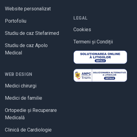
Website personalizat
LEGAL
Portofoliu
Cookies
Studiu de caz Stefarimed
Termeni și Condiții
Studiu de caz Apolo
Medical
WEB DESIGN
Medici chirurgi
Medici de familie
Ortopedie și Recuperare
Medicală
Clinică de Cardiologie